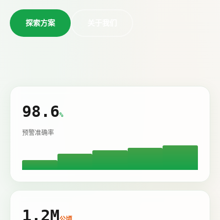
探索方案
关于我们
98.6
%
预警准确率
1.2M
公顷