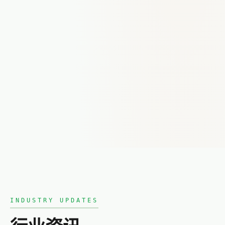
INDUSTRY UPDATES