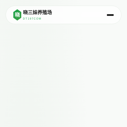
首页
晓三妹养殖场
晓
DT197COM
资讯
产品
关于
联系