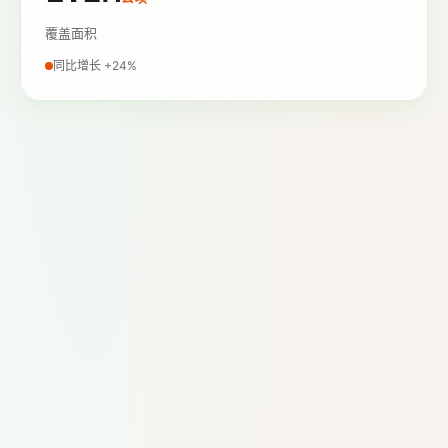
覆盖面积
同比增长 +24%